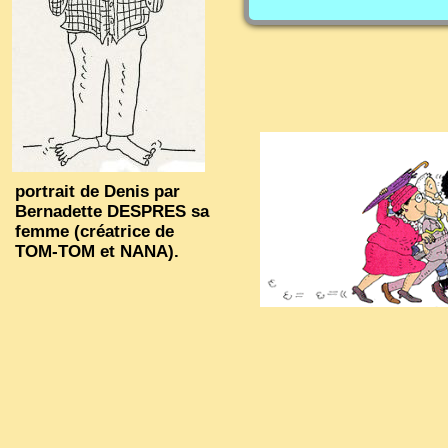
portrait de Denis par
Bernadette DESPRES sa
femme (créatrice de
TOM-TOM et NANA).