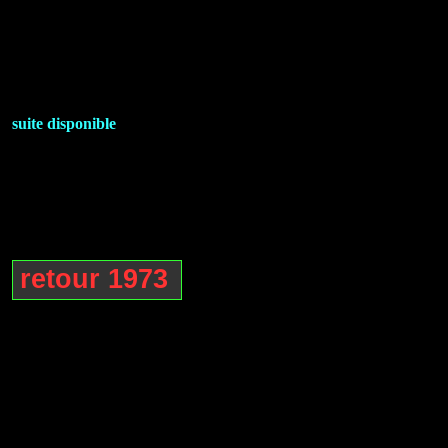
suite disponible
retour 1973