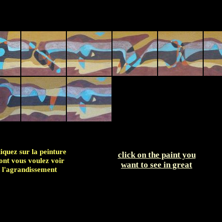
iquez sur la peinture
click on the paint you
ont vous voulez voir
want to see in great
l'agrandissement