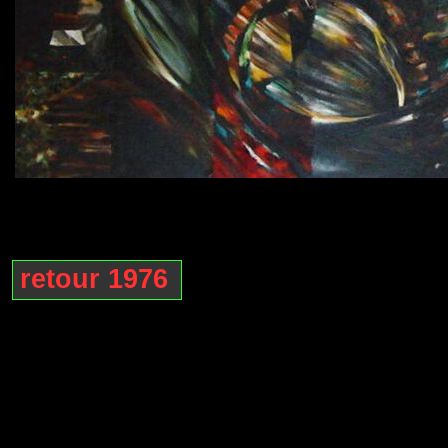
retour 1976