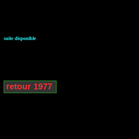
suite disponible
retour 1977