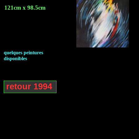
121cm x 98.5cm
quelques peintures
disponibles
retour 1994