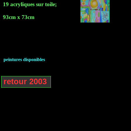
19 acryliques sur toile;
93cm x 73cm
peintures disponibles
retour 2003