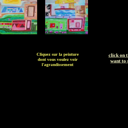
Cliquez sur la peinture
click on 
dont vous voulez voir
want to 
l'agrandissement