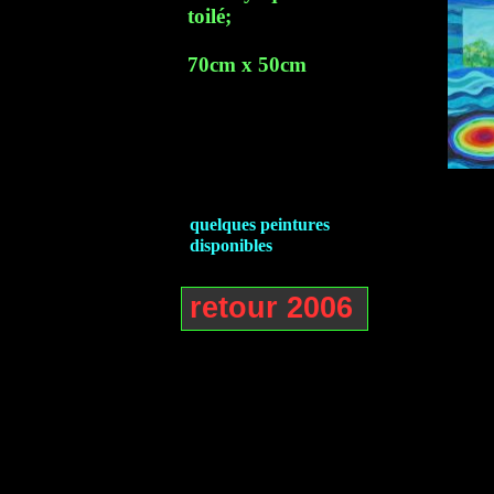
toilé;
70cm x 50cm
quelques peintures
disponibles
retour 2006