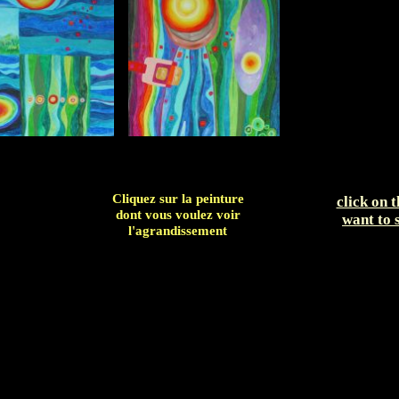
Cliquez sur la peinture
click on 
dont vous voulez voir
want to 
l'agrandissement