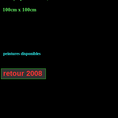
100cm x 100cm
peintures disponibles
retour 2008