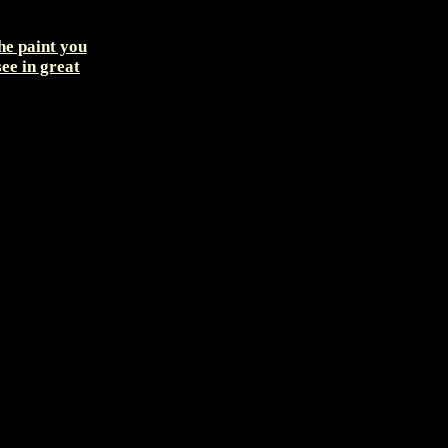
the paint you
see in great