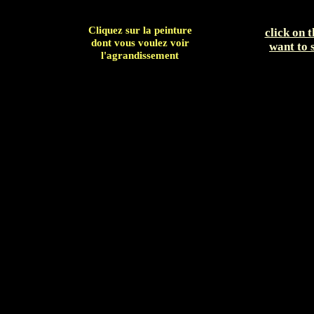
Cliquez sur la peinture
click on 
dont vous voulez voir
want to 
l'agrandissement