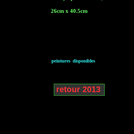
26cm x 40.5cm
peintures disponibles
retour 2013