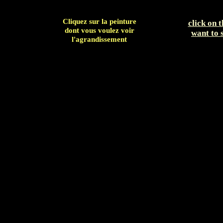
Cliquez sur la peinture
click on 
dont vous voulez voir
want to 
l'agrandissement