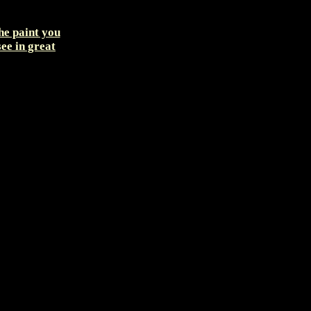
the paint you
see in great