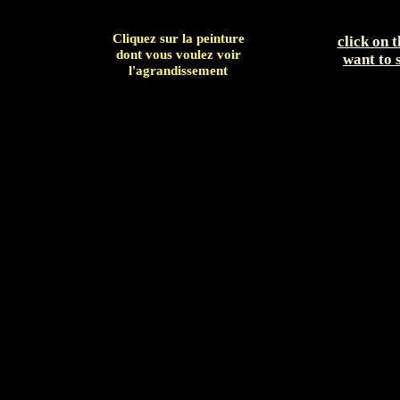
Cliquez sur la peinture
click on 
dont vous voulez voir
want to 
l'agrandissement