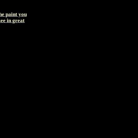
the paint you
see in great