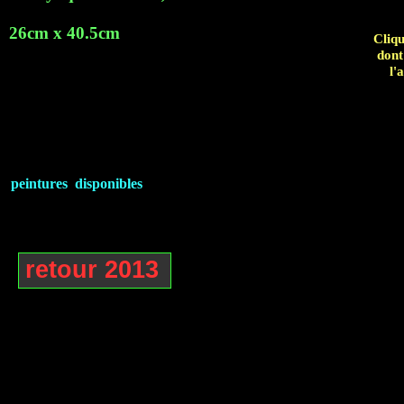
26cm x 40.5cm
Cliqu
dont
l'
peintures disponibles
retour 2013