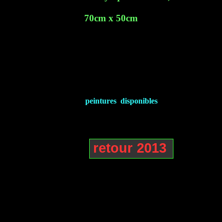
70cm x 50cm
peintures disponibles
retour 2013