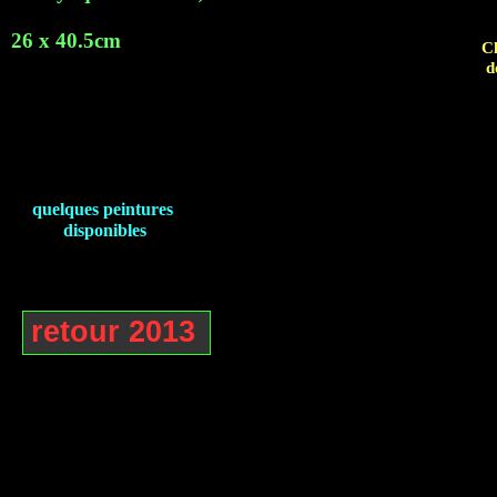
26 x 40.5cm
Cl
d
quelques peintures
disponibles
retour 2013