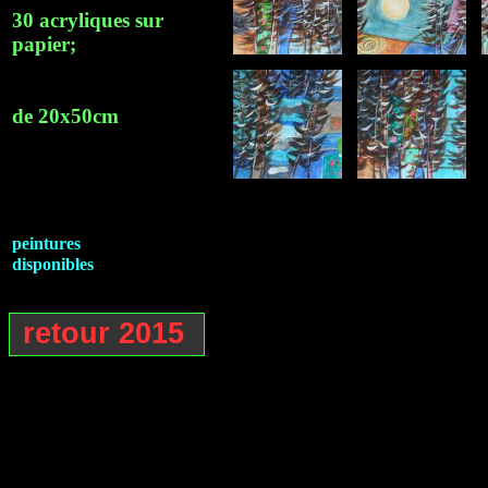
30 acryliques sur
papier;
de 20x50cm
peintures
disponibles
retour 2015