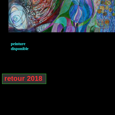
peinture
disponible
retour 2018