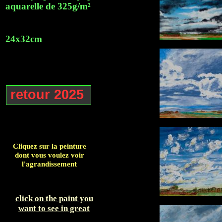
aquarelle de 325g/m²
24x32cm
retour 2025
Cliquez sur la peinture
dont vous voulez voir
l'agrandissement
click on the paint you
want to see in great