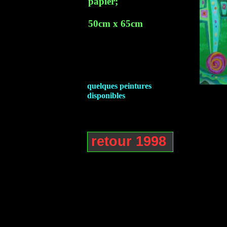
papier;
50cm x 65cm
quelques peintures
disponibles
retour 1998