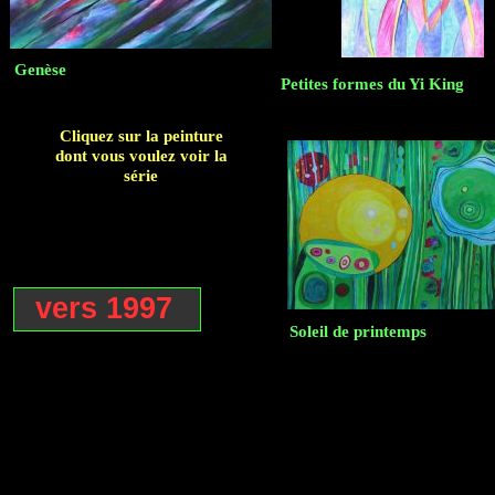
Genèse
Petites formes du Yi King
Cliquez sur la peinture
dont vous voulez voir la
série
vers 1997
Soleil de printemps